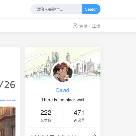
Search
登录
/
注册
/26
David
There is the black wall
222
471
文章数
评论量