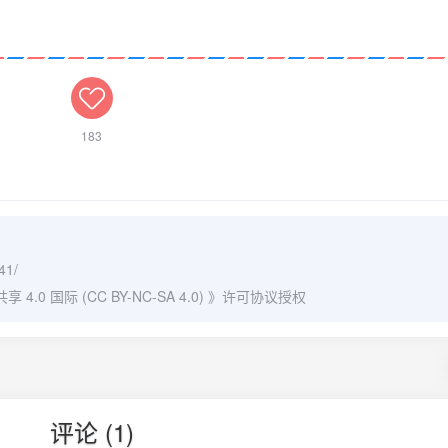
183
41/
0 国际 (CC BY-NC-SA 4.0)
》许可协议授权
评论 (1)