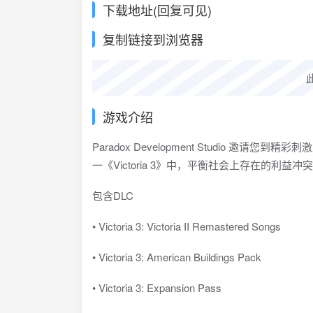
下载地址(回复可见)
复制链接到浏览器
游戏介绍
Paradox Development Studio 邀请
一《Victoria 3》中，平衡社会上存在的利益
包含DLC
• Victoria 3: Victoria II Remastered Songs
• Victoria 3: American Buildings Pack
• Victoria 3: Expansion Pass