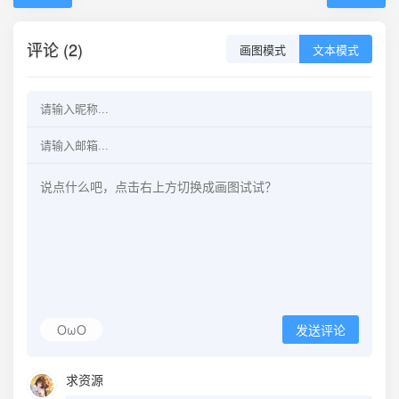
评论 (2)
画图模式
文本模式
OωO
发送评论
求资源