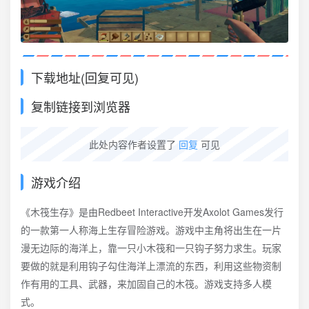
下载地址(回复可见)
复制链接到浏览器
此处内容作者设置了
回复
可见
游戏介绍
《木筏生存》是由Redbeet Interactive开发Axolot Games发行
的一款第一人称海上生存冒险游戏。游戏中主角将出生在一片
漫无边际的海洋上，靠一只小木筏和一只钩子努力求生。玩家
要做的就是利用钩子勾住海洋上漂流的东西，利用这些物资制
作有用的工具、武器，来加固自己的木筏。游戏支持多人模
式。