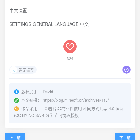
中文设置
SETTINGS-GENERAL-LANGUAGE-中文
326
暂无标签
版权属于：
David
本文链接：
https://blog.minecft.cn/archives/117/
作品采用：
《
署名-非商业性使用-相同方式共享 4.0 国际
(CC BY-NC-SA 4.0)
》许可协议授权
上一篇
下一篇