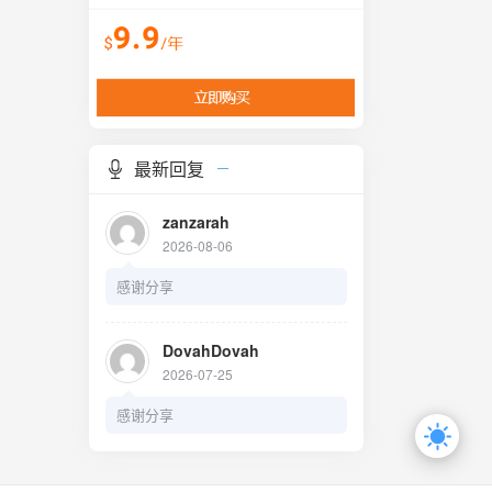
最新回复
zanzarah
2026-08-06
感谢分享
DovahDovah
2026-07-25
感谢分享