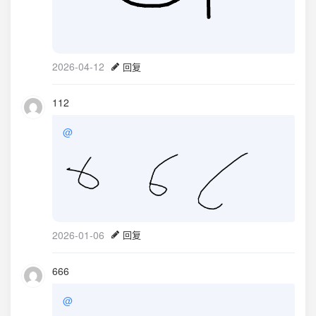
2026-04-12
回复
112
@
2026-01-06
回复
666
@