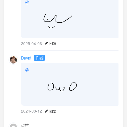
@
2025-04-06
回复
David
作者
@
2024-08-12
回复
点赞