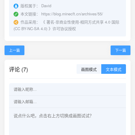
版权属于：
David
本文链接：
https://blog.minecft.cn/archives/55/
作品采用：
《
署名-非商业性使用-相同方式共享 4.0 国际
(CC BY-NC-SA 4.0)
》许可协议授权
上一篇
下一篇
评论 (7)
画图模式
文本模式