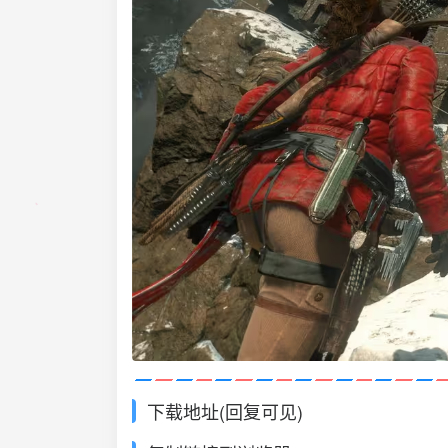
下载地址(回复可见)