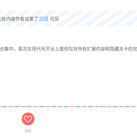
此处内容作者设置了
回复
可见
合集中，首次在现代化平台上提供包含所有扩展内容和隐藏关卡的
332