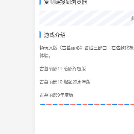
复制链接到浏览器
游戏介绍
畅玩原版《古墓丽影》冒险三部曲：在这款终极
体验。
古墓丽影11:暗影终极版
古墓丽影10:崛起20周年版
古墓丽影9年度版