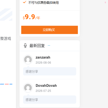
完整游戏
最新回复
zanzarah
2026-08-06
感谢分享
DovahDovah
2026-07-25
感谢分享