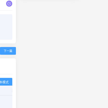
下一篇
本模式