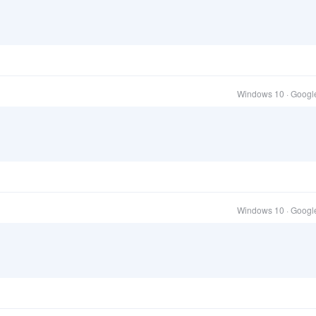
Windows 10 · Goog
Windows 10 · Goog