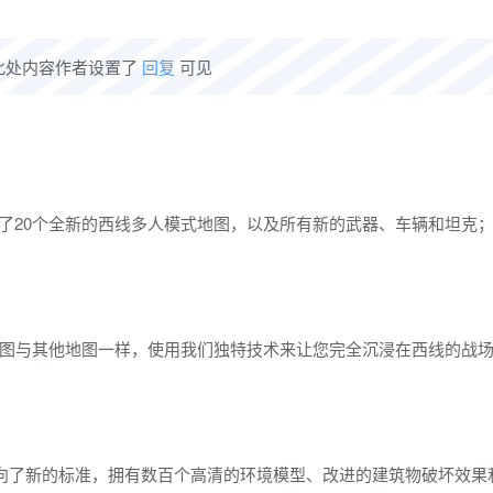
此处内容作者设置了
回复
可见
提供了20个全新的西线多人模式地图，以及所有新的武器、车辆和坦克
这些地图与其他地图一样，使用我们独特技术来让您完全沉浸在西线的战
边界推向了新的标准，拥有数百个高清的环境模型、改进的建筑物破坏效果