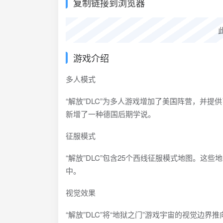
复制链接到浏览器
游戏介绍
多人模式
“解放”DLC”为多人游戏增加了美国阵营，并
新增了一种德国后期学说。
征服模式
“解放”DLC”包含25个西线征服模式地图。
中。
视觉效果
“解放”DLC”将“地狱之门”游戏宇宙的视觉