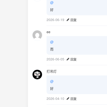
@
好
2026-06-19
回复
ee
@
而
2026-06-05
回复
打吊灯
@
好
2026-04-10
回复