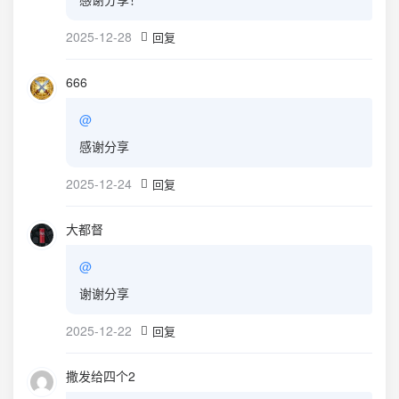
2025-12-28
回复
666
@
感谢分享
2025-12-24
回复
大都督
@
谢谢分享
2025-12-22
回复
撒发给四个2