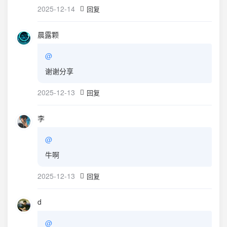
2025-12-14
回复
晨露颗
@
谢谢分享
2025-12-13
回复
李
@
牛啊
2025-12-13
回复
d
@