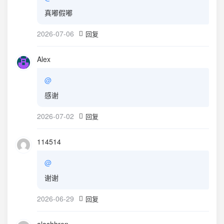
真嘟假嘟
2026-07-06
回复
Alex
@
感谢
2026-07-02
回复
114514
@
谢谢
2026-06-29
回复