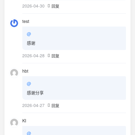
2026-04-30
回复
test
@
感谢
2026-04-28
回复
hbt
@
感谢分享
2026-04-27
回复
KI
@