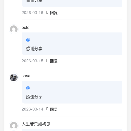
谢谢分享
2026-03-16
回复
octo
@
感谢分享
2026-03-15
回复
sasa
@
感谢分享
2026-03-14
回复
人生若只如初见