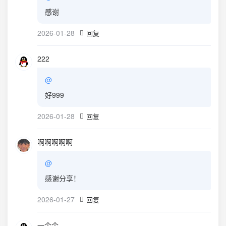
感谢
2026-01-28
回复
222
@
好999
2026-01-28
回复
啊啊啊啊啊
@
感谢分享！
2026-01-27
回复
一个个