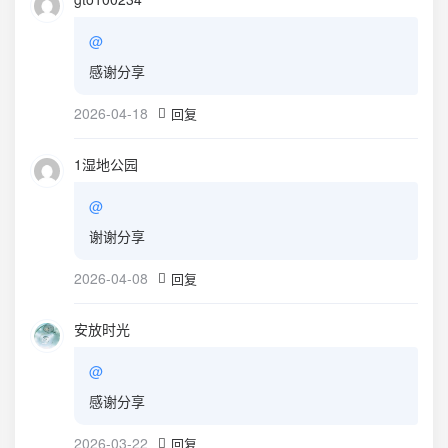
@
感谢分享
2026-04-18
回复
1湿地公园
@
谢谢分享
2026-04-08
回复
安放时光
@
感谢分享
2026-03-22
回复