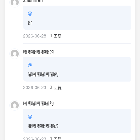
alashhren
@
好
2026-06-28
回复
嘟嘟嘟嘟嘟嘟的
@
嘟嘟嘟嘟嘟嘟的
2026-06-23
回复
嘟嘟嘟嘟嘟嘟的
@
嘟嘟嘟嘟嘟嘟的
2026-06-23
回复