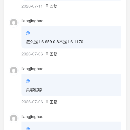
2026-07-11
回复
liangjinghao
@
怎么是1.6.659.0.8不是1.6.1170
2026-07-06
回复
liangjinghao
@
真嘟假嘟
2026-07-06
回复
liangjinghao
@