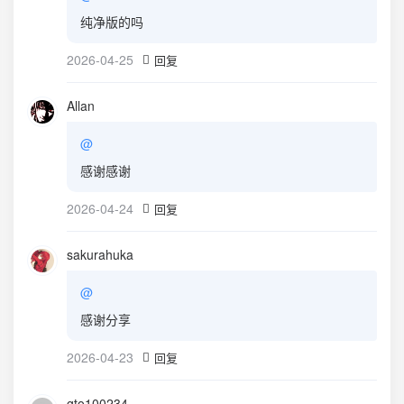
纯净版的吗
2026-04-25
回复
Allan
@
感谢感谢
2026-04-24
回复
sakurahuka
@
感谢分享
2026-04-23
回复
gto100234