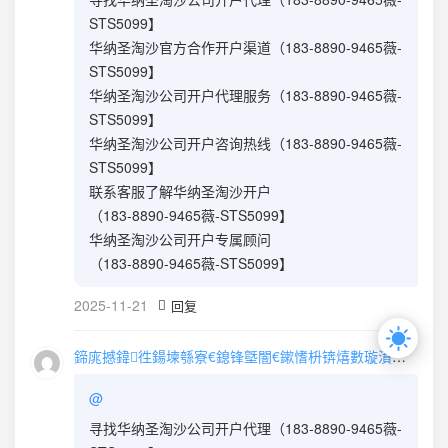
STS5099】
华纳圣淘沙官方合作开户渠道（183-8890-9465薇-
STS5099】
华纳圣淘沙公司开户代理服务（183-8890-9465薇-
STS5099】
华纳圣淘沙公司开户咨询热线（183-8890-9465薇-
STS5099】
联系客服了解华纳圣淘沙开户
（183-8890-9465薇-STS5099】
华纳圣淘沙公司开户专属顾问
（183-8890-9465薇-STS5099】
2025-11-21
回复
鍗庣撼鍏徃鍚堜綔寮€鎴锋墍闇€鏉愭枡锛熺數璇濆彿鐮?5587291507 寰俊STS5099
@
寻找华纳圣淘沙公司开户代理（183-8890-9465薇-