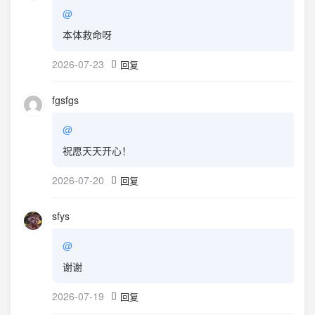
@
本体救命呀
2026-07-23
回复
fgsfgs
@
祝愿天天开心！
2026-07-20
回复
sfys
@
谢谢
2026-07-19
回复