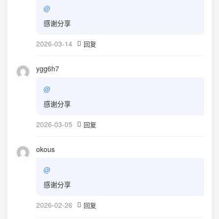
@
感谢分享
2026-03-14
回复
ygg6h7
@
感谢分享
2026-03-05
回复
okous
@
感谢分享
2026-02-26
回复