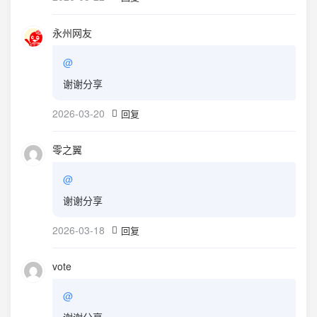
永州网友
@
谢谢分享
2026-03-20
回复
零之翼
@
谢谢分享
2026-03-18
回复
vote
@