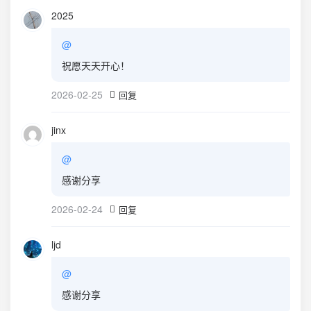
2025
@
祝愿天天开心！
2026-02-25
回复
jinx
@
感谢分享
2026-02-24
回复
ljd
@
感谢分享