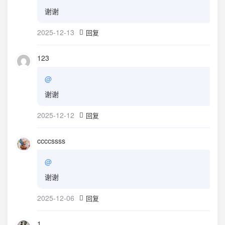
谢谢
2025-12-13
回复
123
@
谢谢
2025-12-12
回复
ccccssss
@
谢谢
2025-12-06
回复
1