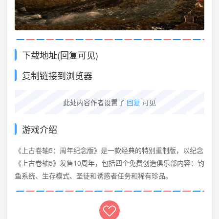
下载地址(回复可见)
复制链接到浏览器
此处内容作者设置了
回复
可见
游戏介绍
《上古卷轴5：周年纪念版》是一款经典的特别重制版，以纪念
《上古卷轴5》发售10周年，包括四个免费创造俱乐部内容：钓
鱼系统、生存模式、圣徒和诱惑者任务和稀有珍品。