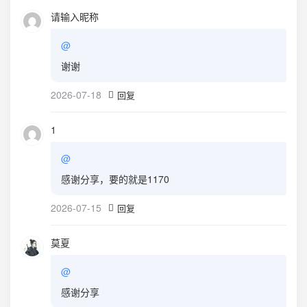
请输入昵称
@
谢谢
2026-07-18
回复
1
@
感谢分享，要的就是1170
2026-07-15
回复
莫夏
@
感谢分享