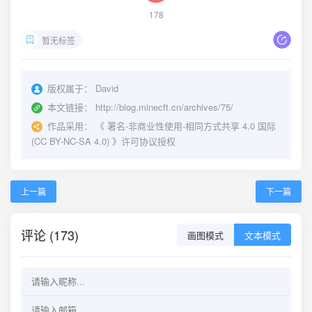
178
暂无标签
版权属于：
David
本文链接：
http://blog.minecft.cn/archives/75/
作品采用：
《
署名-非商业性使用-相同方式共享 4.0 国际
(CC BY-NC-SA 4.0)
》许可协议授权
上一篇
下一篇
评论 (173)
画图模式
文本模式