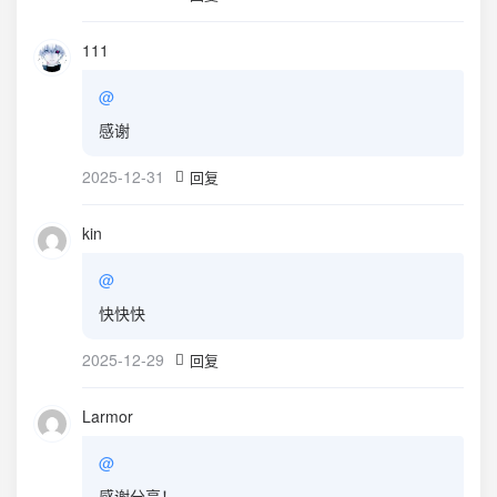
111
@
感谢
2025-12-31
回复
kin
@
快快快
2025-12-29
回复
Larmor
@
感谢分享！