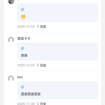
@
2025-12-04
回复
飒飒卡卡
@
谢谢
2025-12-03
回复
ben
@
感谢感谢感谢
2025-11-30
回复