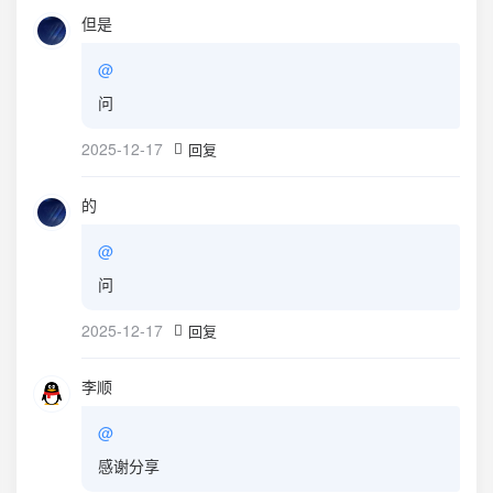
但是
@
问
2025-12-17
回复
的
@
问
2025-12-17
回复
李顺
@
感谢分享