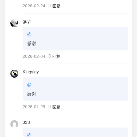
2026-02-24
回复
guyi
@
感谢
2026-02-04
回复
Kingsley
@
感谢
2026-01-29
回复
333
@