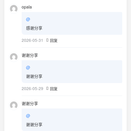
opala
@
感谢分享
2026-05-31
回复
谢谢分享
@
谢谢分享
2026-05-29
回复
谢谢分享
@
谢谢分享