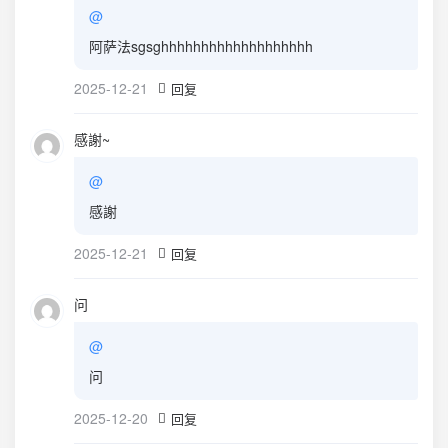
@
阿萨法sgsghhhhhhhhhhhhhhhhhhh
2025-12-21
回复
感謝~
@
感謝
2025-12-21
回复
问
@
问
2025-12-20
回复