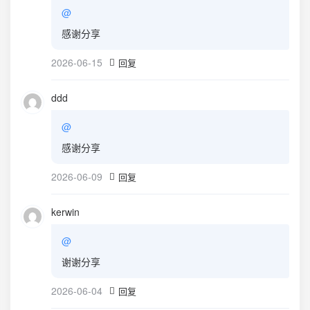
@
感谢分享
2026-06-15
回复
ddd
@
感谢分享
2026-06-09
回复
kerwin
@
谢谢分享
2026-06-04
回复