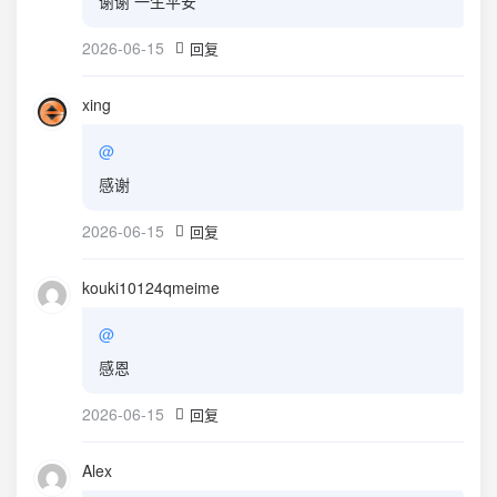
谢谢 一生平安
2026-06-15
回复
xing
@
感谢
2026-06-15
回复
kouki10124qmeime
@
感恩
2026-06-15
回复
Alex