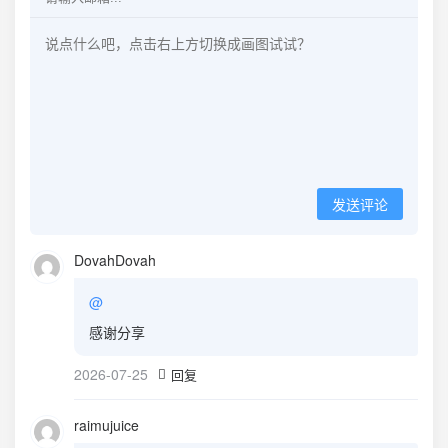
发送评论
DovahDovah
@
感谢分享
2026-07-25
回复
raimujuice