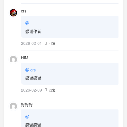
crs
@
感谢作者
2026-02-01
回复
HIM
@
crs
感谢感谢
2026-02-09
回复
好好好
@
感谢感谢