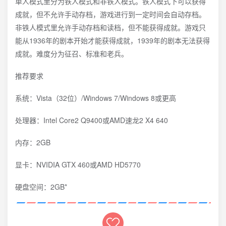
单人模式里分为铁人模式和非铁人模式。铁人模式下可以获得
成就，但不允许手动存档，游戏进行到一定时间会自动存档。
非铁人模式里允许手动存档和读档，但不能获得成就。游戏只
能从1936年的剧本开始才能获得成就，1939年的剧本无法获得
成就。难度分为征召、标准和老兵。
推荐要求
系统：Vista（32位）/Windows 7/Windows 8或更高
处理器：Intel Core2 Q9400或AMD速龙2 X4 640
内存：2GB
显卡：NVIDIA GTX 460或AMD HD5770
硬盘空间：2GB*