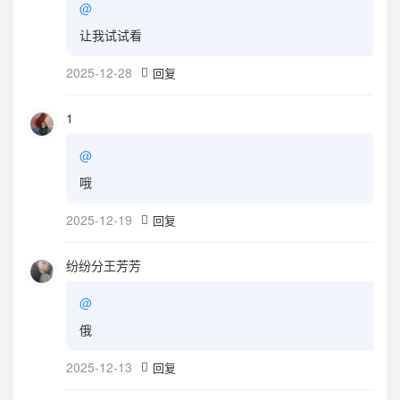
@
让我试试看
2025-12-28
回复
1
@
哦
2025-12-19
回复
纷纷分王芳芳
@
俄
2025-12-13
回复