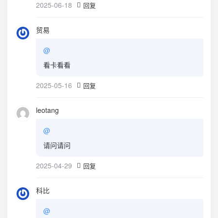
2025-06-18
回复
贸易
@
看卡看看
2025-05-16
回复
leotang
@
请问请问
2025-04-29
回复
科比
@