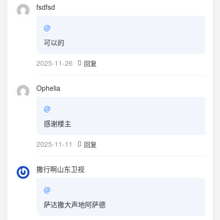
fsdfsd
@
可以的
2025-11-26
回复
Ophelia
@
感谢楼主
2025-11-11
回复
撒行啊山东卫视
@
萨达撒大声地阿萨德