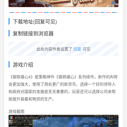
下载地址(回复可见)
复制链接到浏览器
此处内容作者设置了
回复
可见
游戏介绍
《钢铁雄心4》是策略神作《钢铁雄心》系列续作，新作的AI将
会更加强大，使用了用处更广的新货币。选择一个好的领导人
和政府对国家的发展是至关重要的，玩家还可以选择公司来帮
助提升装备和物资的生产。
游戏截图