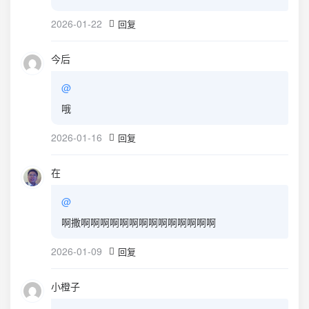
2026-01-22
回复
今后
@
哦
2026-01-16
回复
在
@
啊撒啊啊啊啊啊啊啊啊啊啊啊啊啊啊
2026-01-09
回复
小橙子