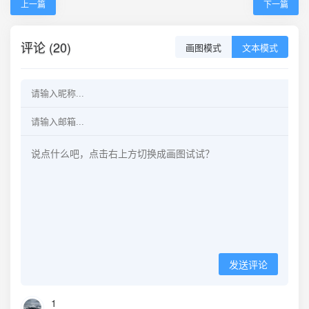
上一篇
下一篇
评论 (20)
画图模式
文本模式
发送评论
1