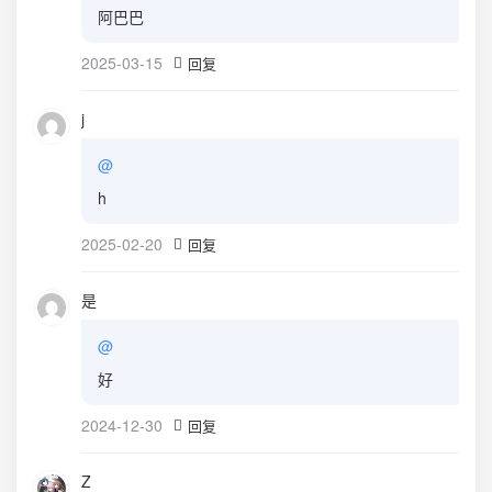
阿巴巴
2025-03-15
回复
j
@
h
2025-02-20
回复
是
@
好
2024-12-30
回复
Z