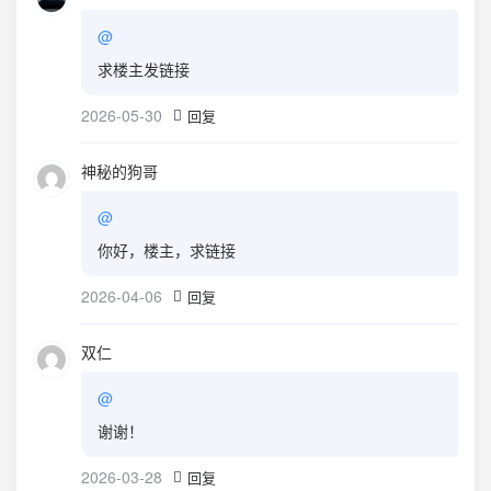
@
求楼主发链接
2026-05-30
回复
神秘的狗哥
@
你好，楼主，求链接
2026-04-06
回复
双仁
@
谢谢！
2026-03-28
回复